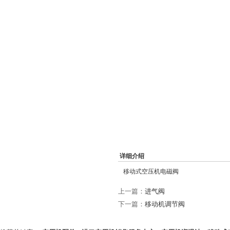
详细介绍
移动式空压机电磁阀
上一篇：
进气阀
下一篇：
移动机调节阀